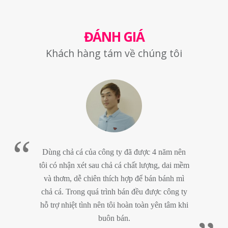
ĐÁNH GIÁ
Khách hàng tám về chúng tôi
Dùng chả cá của công ty đã được 4 năm nên
tôi có nhận xét sau chả cá chất lượng, dai mềm
và thơm, dễ chiên thích hợp để bán bánh mì
chả cá. Trong quá trình bán đều được công ty
hỗ trợ nhiệt tình nên tôi hoàn toàn yên tâm khi
buôn bán.