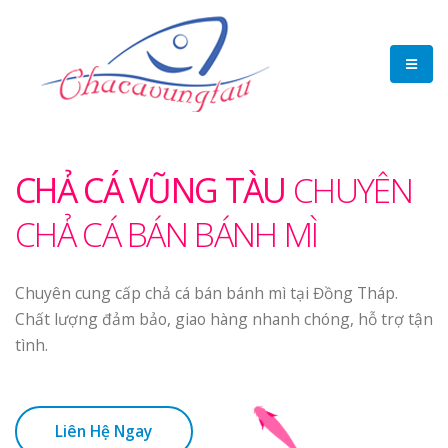
CHẢ CÁ VŨNG TÀU
CHUYÊN
CHẢ CÁ BÁN BÁNH MÌ
Chuyên cung cấp chả cá bán bánh mì tại Đồng Tháp.
Chất lượng đảm bảo, giao hàng nhanh chóng, hỗ trợ tận
tình.
Liên Hệ Ngay