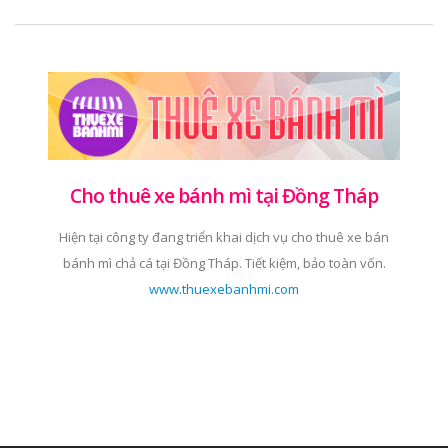
Cho thuê xe bánh mì tại Đồng Tháp
Hiện tại công ty đang triển khai dịch vụ cho thuê xe bán
bánh mì chả cá tại Đồng Tháp. Tiết kiệm, bảo toàn vốn.
www.thuexebanhmi.com