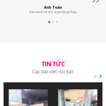
Anh Toàn
Bán bành mì chả cá tại Đồng Tháp
TIN TỨC
Các bài viết nổi bật