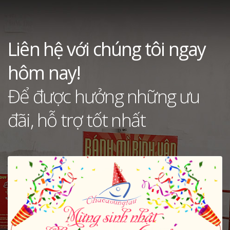
Liên hệ với chúng tôi ngay
hôm nay!
Để được hưởng những ưu
đãi, hỗ trợ tốt nhất